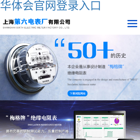
华体会官网登录入口