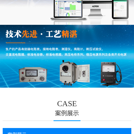
CASE
案例展示