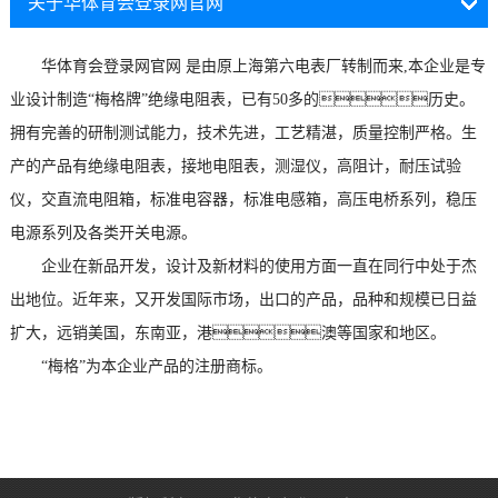
关于华体育会登录网官网
华体育会登录网官网 是由原上海第六电表厂转制而来,本企业是专
业设计制造“梅格牌”绝缘电阻表，已有50多的历史。
拥有完善的研制测试能力，技术先进，工艺精湛，质量控制严格。生
产的产品有绝缘电阻表，接地电阻表，测湿仪，高阻计，耐压试验
仪，交直流电阻箱，标准电容器，标准电感箱，高压电桥系列，稳压
电源系列及各类开关电源。
企业在新品开发，设计及新材料的使用方面一直在同行中处于杰
出地位。近年来，又开发国际市场，出口的产品，品种和规模已日益
扩大，远销美国，东南亚，港澳等国家和地区。
“梅格”为本企业产品的注册商标。