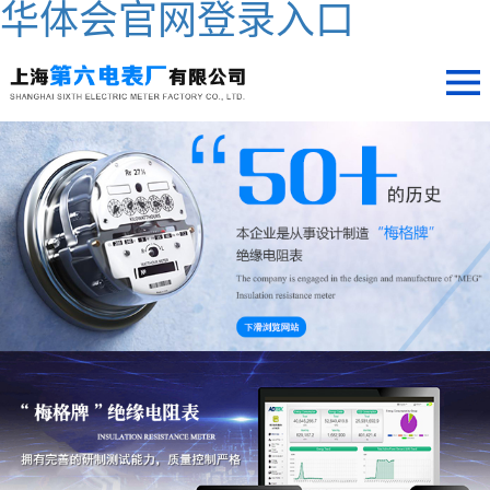
华体会官网登录入口