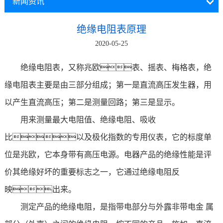
新闻资讯
绝缘电阻表原理
2020-05-25
绝缘电阻表，又称兆欧表、摇表、梅格表，绝
缘电阻表主要是由三部分组成；第一是直流高压发生器，用
以产生直流高压；第二是测量回路；第三是显示。
用来测量最大电阻值、绝缘电阻、吸收
比以及极化指数的专用仪表，它的标度单
位是兆欧，它本身带有高压电源。电器产品的绝缘性能是评
价其绝缘好坏的重要标志之一，它通过绝缘电阻反
映出来。
测定产品的绝缘电阻，是指带电部分与外露非带电金 属