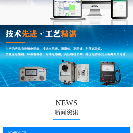
NEWS
新闻资讯