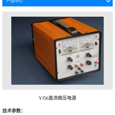
产品中心
YJ56直流稳压电源
技术参数：