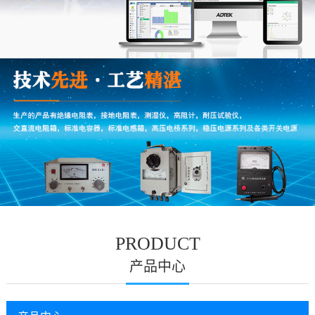
PRODUCT
产品中心