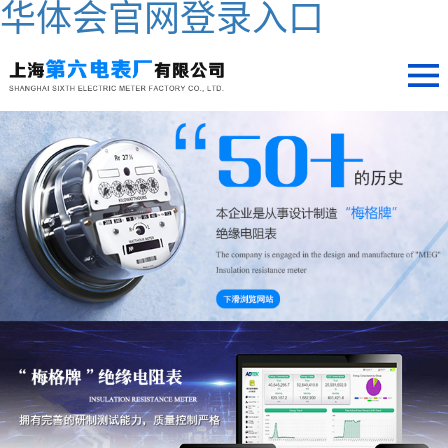
华体会官网登录入口