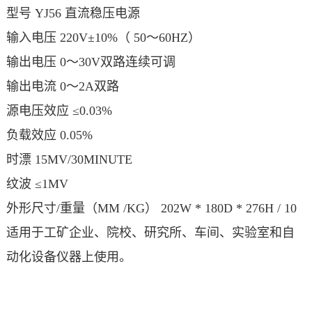
型号 YJ56 直流稳压电源
输入电压 220V±10%（ 50～60HZ）
输出电压 0～30V双路连续可调
输出电流 0～2A双路
源电压效应 ≤0.03%
负载效应 0.05%
时漂 15MV/30MINUTE
纹波 ≤1MV
外形尺寸/重量（MM /KG） 202W * 180D * 276H / 10
适用于工矿企业、院校、研究所、车间、实验室和自
动化设备仪器上使用。