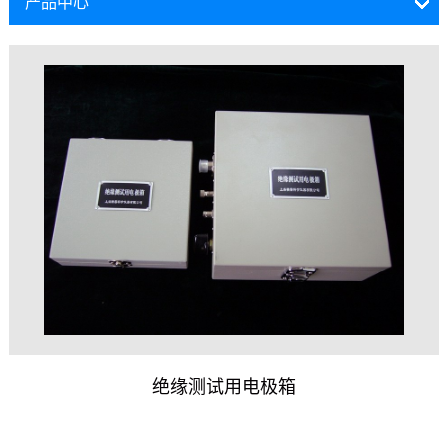
产品中心
绝缘测试用电极箱