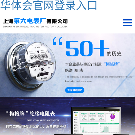
华体会官网登录入口