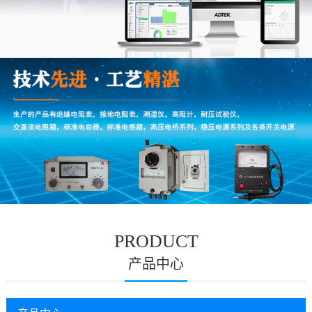
PRODUCT
产品中心