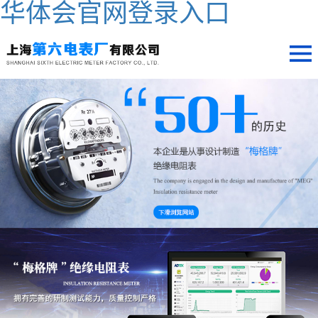
华体会官网登录入口