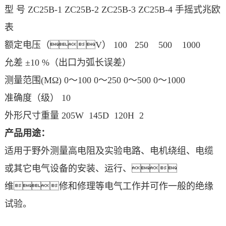
型 号 ZC25B-1 ZC25B-2 ZC25B-3 ZC25B-4 手摇式兆欧
表
额定电压（V） 100 250 500 1000
允差 ±10 %（出口为弧长误差）
测量范围(MΩ) 0～100 0～250 0～500 0～1000
准确度（级） 10
外形尺寸重量 205W 145D 120H 2
产品用途：
适用于野外测量高电阻及实验电路、电机绕组、电缆
或其它电气设备的安装、运行、
维修和修理等电气工作并可作一般的绝缘
试验。